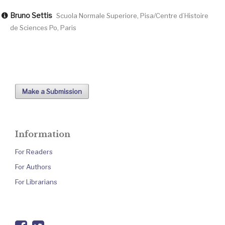
Bruno Settis
Scuola Normale Superiore, Pisa/Centre d’Histoire
de Sciences Po, Paris
Make a Submission
Information
For Readers
For Authors
For Librarians
facebook
twitter