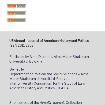
USAbroad – Journal of American History and Politics
–
ISSN 2611-2752
Published by
Alma Diamond, Alma Mater Studiorum
Università di Bologna
Owned by:
Department of Political and Social Sciences – Alma
Mater Studiorum Università di Bologna
Inter-university Consortium for the Study of Euro-
American History and Politics (CISPEA)
See the rest of the
AlmaDL Journals
Collection