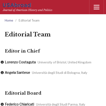
Home
/
Editorial Team
Editorial Team
Editor in Chief
Lorenzo Costaguta
University of Bristol, United Kingdom
Angela Santese
Università degli Studi di Bologna, Italy
Editorial Board
Federico Chiaricati
Università degli Studi Parma, Italy