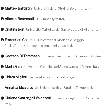
Matteo Battistini
Università degli Studi di Bologna, Italy
Alberto Benvenuti
U.S Embassy to Italy
Cristina Bon
Università Cattolica del Sacro Cuore di Milano, Italy
Francesca Cadeddu
Università di Modena e Reggio
Emilia/Fondazione per le scienze religiose, Italy
Gaetano Di Tommaso
Roosevelt Institute for American Studies
Marta Gara
Università Cattolica del Sacro Cuore di Milano, Italy
Chiara Migliori
Università degli Studi di Bergamo
Annalisa Mogorovich
Università degli Studi di Trieste, Italy
Giuliano Santangeli Valenzani
Università degli Studi Roma Tre,
Italy