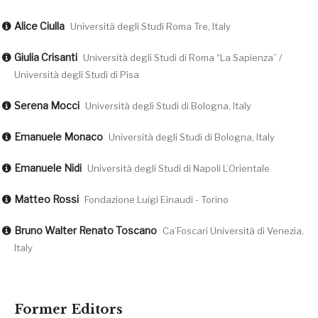
Alice Ciulla
Università degli Studi Roma Tre, Italy
Giulia Crisanti
Università degli Studi di Roma “La Sapienza” /
Università degli Studi di Pisa
Serena Mocci
Università degli Studi di Bologna, Italy
Emanuele Monaco
Università degli Studi di Bologna, Italy
Emanuele Nidi
Università degli Studi di Napoli L’Orientale
Matteo Rossi
Fondazione Luigi Einaudi - Torino
Bruno Walter Renato Toscano
Ca’Foscari Università di Venezia,
Italy
Former Editors